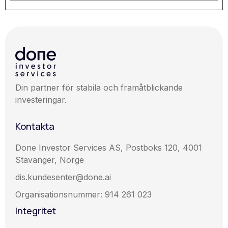
Din partner för stabila och framåtblickande
investeringar.
Kontakta
Done Investor Services AS, Postboks 120, 4001
Stavanger, Norge
dis.kundesenter@done.ai
Organisationsnummer: 914 261 023
Integritet