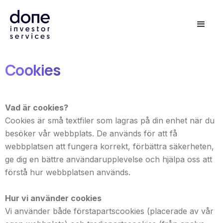
Cookies
Vad är cookies?
Cookies är små textfiler som lagras på din enhet när du
besöker vår webbplats. De används för att få
webbplatsen att fungera korrekt, förbättra säkerheten,
ge dig en bättre användarupplevelse och hjälpa oss att
förstå hur webbplatsen används.
Hur vi använder cookies
Vi använder både förstapartscookies (placerade av vår