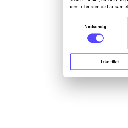
dem, eller som de har samlet
Samtykkevalg
Nødvendig
Ikke tillat