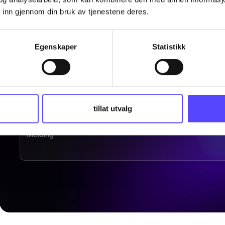
 inn gjennom din bruk av tjenestene deres.
Egenskaper
Statistikk
tillat utvalg