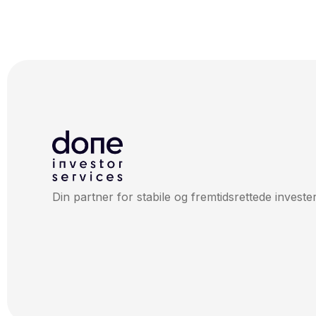
Din partner for stabile og fremtidsrettede invester