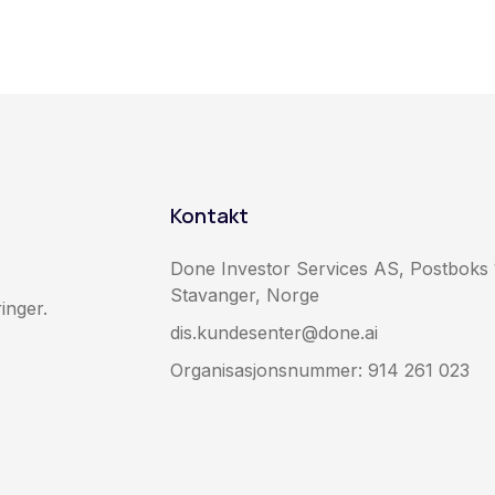
Kontakt
Done Investor Services AS, Postboks 
Stavanger, Norge
inger.
dis.kundesenter@done.ai
Organisasjonsnummer: 914 261 023