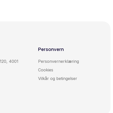
Personvern
120, 4001
Personvernerklæring
Cookies
Vilkår og betingelser